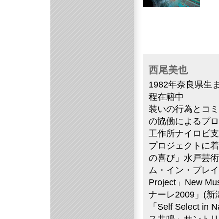
西尾美也
1982年奈良県
程在籍中
装いの行為とコミ
の協働によるプロ
工作所ナイロビ支
プロジェクトに着
の喜び」水戸芸術
ム・イン・プレイ」松本
Project」New
ナーレ2009」(新潟)
「Self Select